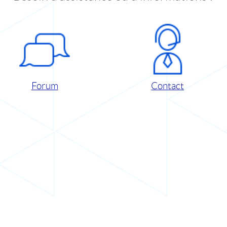
Forum
Contact