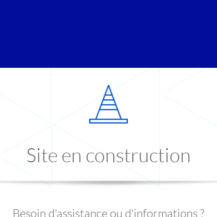
Site en construction
Besoin d'assistance ou d'informations ?