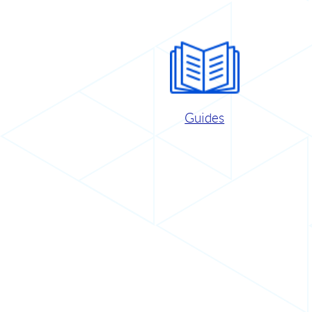
Guides