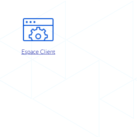
Espace Client